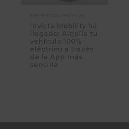
13 SEPTIEMBRE, 2022
IN
ACTUALIDAD
Invicta Mobility ha
llegado: Alquila tu
vehículo 100%
eléctrico a través
de la App más
sencilla