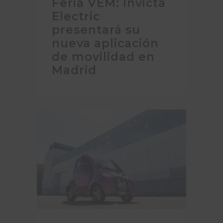
Feria VEM: Invicta
Electric
presentará su
nueva aplicación
de movilidad en
Madrid