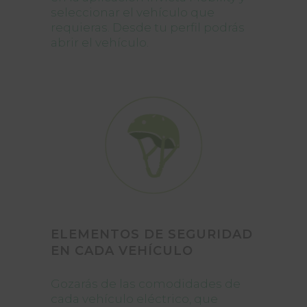
seleccionar el vehículo que
requieras. Desde tu perfil podrás
abrir el vehículo.
ELEMENTOS DE SEGURIDAD
EN CADA VEHÍCULO
Gozarás de las comodidades de
cada vehículo eléctrico, que