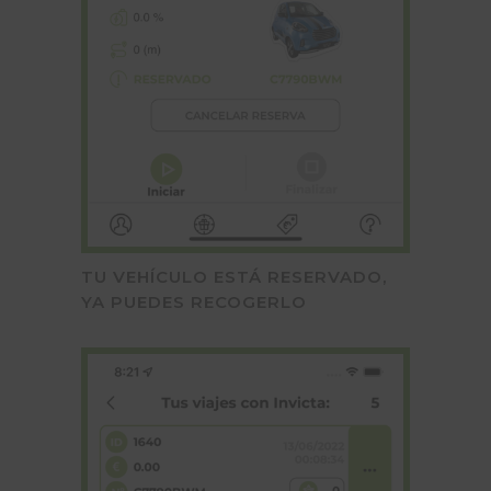
TU VEHÍCULO ESTÁ RESERVADO,
YA PUEDES RECOGERLO