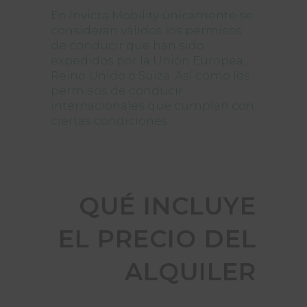
En Invicta Mobility únicamente se
consideran válidos los permisos
de conducir que han sido
expedidos por la Unión Europea,
Reino Unido o Suiza. Así como los
permisos de conducir
internacionales que cumplan con
ciertas condiciones.
QUÉ INCLUYE
EL PRECIO DEL
ALQUILER