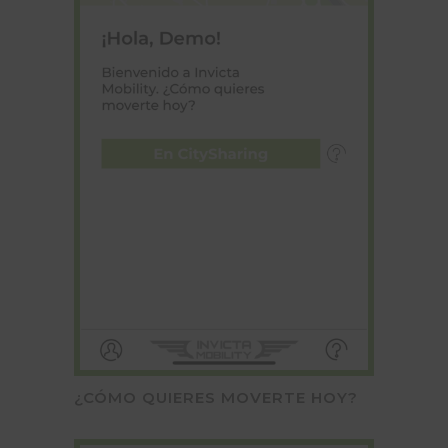
¿CÓMO QUIERES MOVERTE HOY?