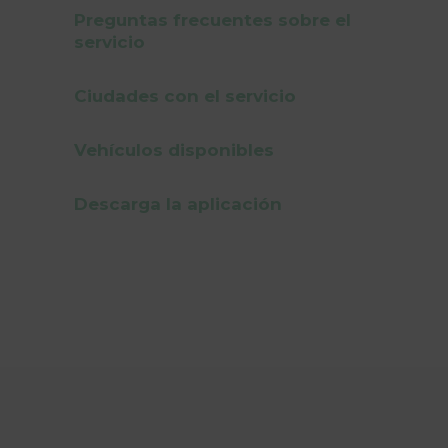
Preguntas frecuentes sobre el
servicio
Ciudades con el servicio
Vehículos disponibles
Descarga la aplicación