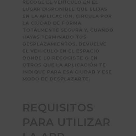
RECOGE EL VEHÍCULO EN EL
LUGAR DISPONIBLE QUE ELIJAS
EN LA APLICACIÓN, CIRCULA POR
LA CIUDAD DE FORMA
TOTALMENTE SEGURA Y, CUANDO
HAYAS TERMINADO TUS
DESPLAZAMIENTOS, DEVUELVE
EL VEHÍCULO EN EL ESPACIO
DONDE LO RECOGISTE O EN
OTROS QUE LA APLICACIÓN TE
INDIQUE PARA ESA CIUDAD Y ESE
MODO DE DESPLAZARTE.
REQUISITOS
PARA UTILIZAR