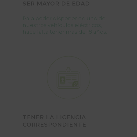
SER MAYOR DE EDAD
Para poder disponer de uno de
nuestros vehículos eléctricos,
hace falta tener más de 18 años.
TENER LA LICENCIA
CORRESPONDIENTE