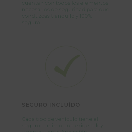
cuentan con todos los elementos
necesarios de seguridad para que
conduzcas tranquilo y 100%
seguro.
SEGURO INCLUÍDO
Cada tipo de vehículo tiene el
seguro mínimo que exige la ley