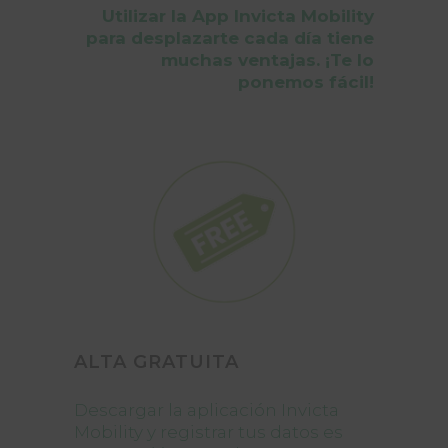
Utilizar la App Invicta Mobility
para desplazarte cada día tiene
muchas ventajas. ¡Te lo
ponemos fácil!
ALTA GRATUITA
Descargar la aplicación Invicta
Mobility y registrar tus datos es