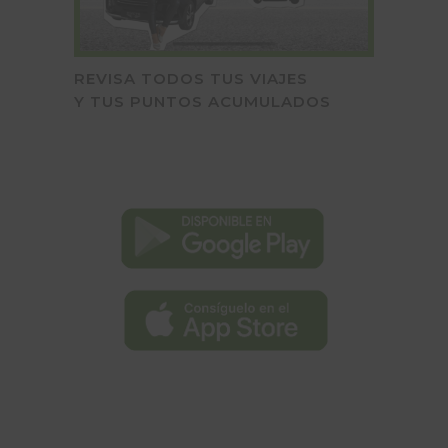
REVISA TODOS TUS VIAJES
Y TUS PUNTOS ACUMULADOS