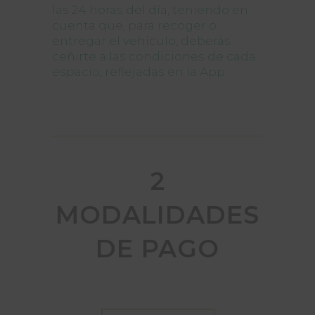
las 24 horas del día, teniendo en
cuenta que, para recoger o
entregar el vehículo, deberás
ceñirte a las condiciones de cada
espacio, reflejadas en la App.
2
MODALIDADES
DE PAGO