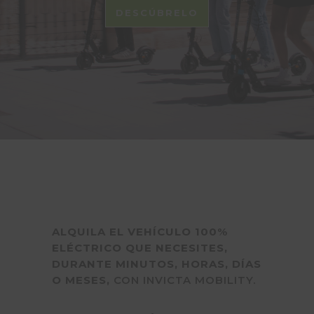
DESCÚBRELO
ALQUILA EL VEHÍCULO 100%
ELÉCTRICO QUE NECESITES,
DURANTE MINUTOS, HORAS, DÍAS
O MESES,
CON INVICTA MOBILITY.