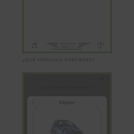
¿QUÉ VEHÍCULO PREFIERES?