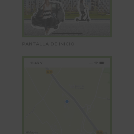
PANTALLA DE INICIO