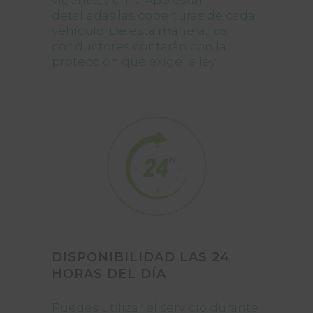
vigente, y en la App están
detalladas las coberturas de cada
vehículo. De esta manera, los
conductores contarán con la
protección que exige la ley.
DISPONIBILIDAD LAS 24
HORAS DEL DÍA
Puedes utilizar el servicio durante