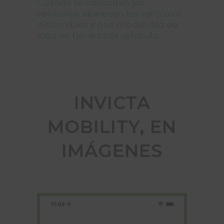
Cuando se consultan los
vehículos, aparecen los vehículos
disponibles y qué modalidad de
alquiler tiene cada vehículo.
INVICTA
MOBILITY, EN
IMÁGENES