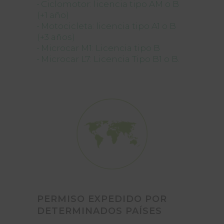
• Ciclomotor: licencia tipo AM o B
(+1 año)
• Motocicleta: licencia tipo A1 o B
(+3 años)
• Microcar M1: Licencia tipo B
• Microcar L7: Licencia Tipo B1 o B.
PERMISO EXPEDIDO POR
DETERMINADOS PAÍSES