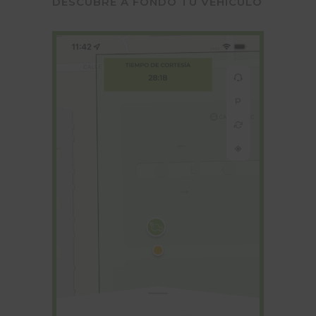
DESCUBRE A FONDO TU VEHÍCULO