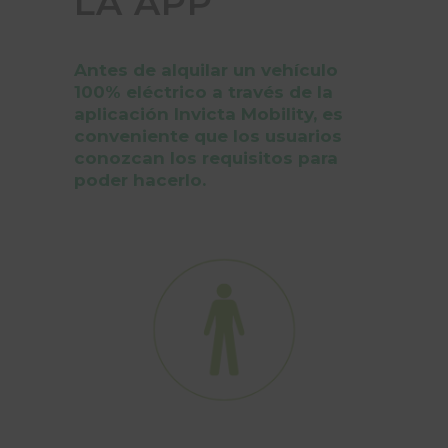
LA APP
Antes de alquilar un vehículo
100% eléctrico a través de la
aplicación Invicta Mobility, es
conveniente que los usuarios
conozcan los requisitos para
poder hacerlo.